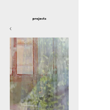
projects