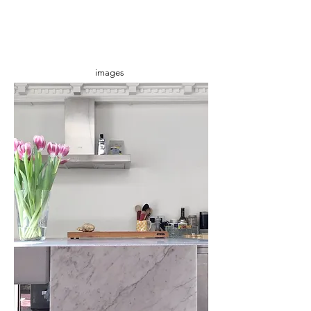
images