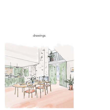
drawings